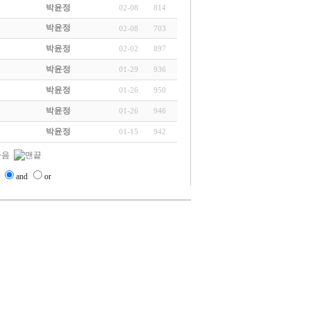
박윤정
02-08
814
박윤정
02-08
703
박윤정
02-02
897
박윤정
01-29
936
박윤정
01-26
950
박윤정
01-26
946
박윤정
01-15
942
and
or