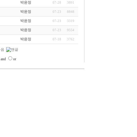
박윤정
07-28
3891
박윤정
07-23
8848
박윤정
07-23
3319
박윤정
07-23
9554
박윤정
07-18
3762
and
or