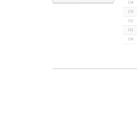
154
153
152
151
150