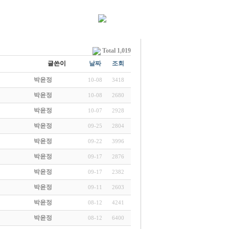
Total 1,019
글쓴이
날짜
조회
박윤정
10-08
3418
박윤정
10-08
2680
박윤정
10-07
2928
박윤정
09-25
2804
박윤정
09-22
3996
박윤정
09-17
2876
박윤정
09-17
2382
박윤정
09-11
2603
박윤정
08-12
4241
박윤정
08-12
6400