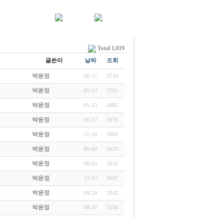
Total 1,019
글쓴이
날짜
조회
박윤정
08-27
3734
박윤정
05-13
3702
박윤정
01-25
3685
박윤정
05-17
3670
박윤정
11-18
3669
박윤정
09-09
3633
박윤정
06-03
3631
박윤정
12-07
3607
박윤정
04-28
3542
박윤정
08-27
3530