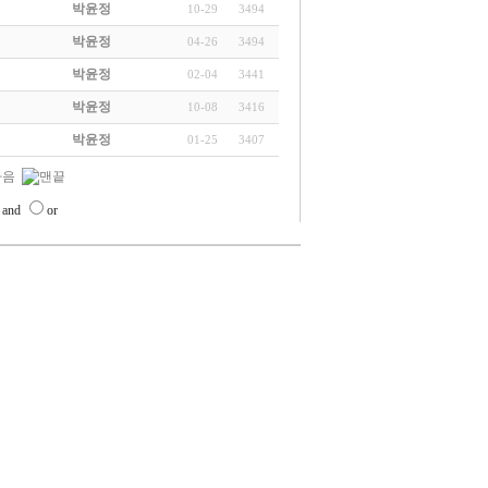
박윤정
10-29
3494
박윤정
04-26
3494
박윤정
02-04
3441
박윤정
10-08
3416
박윤정
01-25
3407
and
or