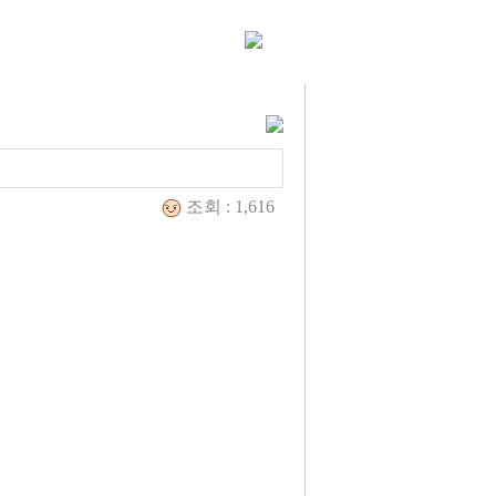
조회 : 1,616