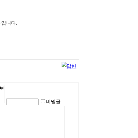
차입니다.
비밀글