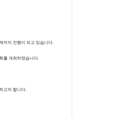
현재까지 진행이 되고 있습니다.
구대회를 개최하였습니다.
최하고자 합니다.