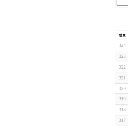
번호
324
323
322
321
320
319
318
317