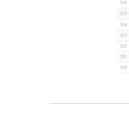
316
315
314
313
312
311
310