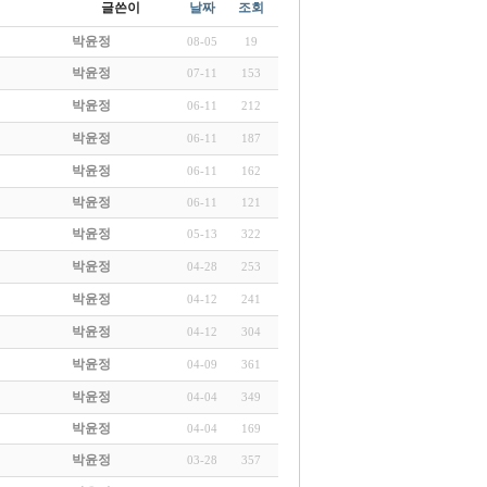
글쓴이
날짜
조회
박윤정
08-05
19
박윤정
07-11
153
박윤정
06-11
212
박윤정
06-11
187
박윤정
06-11
162
박윤정
06-11
121
박윤정
05-13
322
박윤정
04-28
253
박윤정
04-12
241
박윤정
04-12
304
박윤정
04-09
361
박윤정
04-04
349
박윤정
04-04
169
박윤정
03-28
357