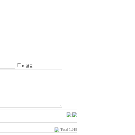
비밀글
Total 1,019