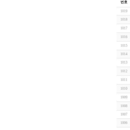
번호
1019
1018
1017
1016
1015
1014
1013
1012
1011
1010
1009
1008
1007
1006