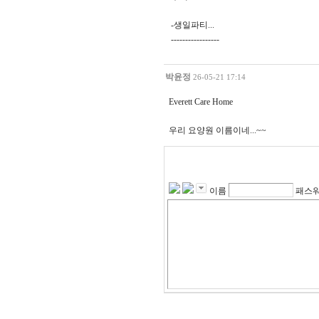
-생일파티...
-----------------
박윤정
26-05-21 17:14
Everett Care Home
우리 요양원 이름이네...~~
이름
패스